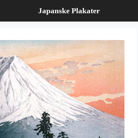
Japanske Plakater