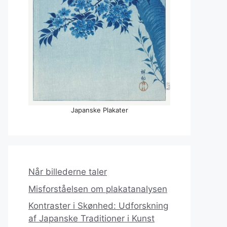
Japanske Plakater
Når billederne taler
Misforståelsen om plakatanalysen
Kontraster i Skønhed: Udforskning
af Japanske Traditioner i Kunst