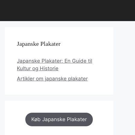
Japanske Plakater
Japanske Plakater: En Guide til
Kultur og Historie
Artikler om japanske plakater
Køb Japanske Plakater