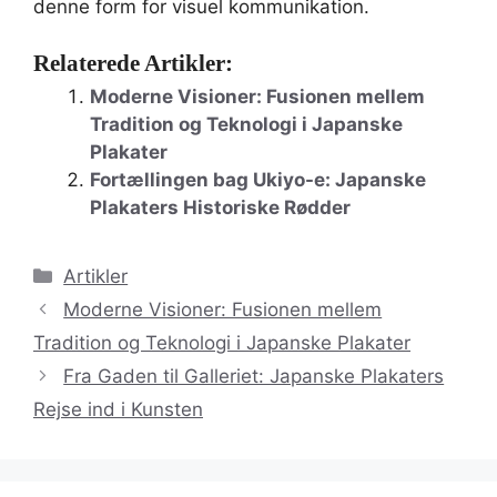
denne form for visuel kommunikation.
Relaterede Artikler:
Moderne Visioner: Fusionen mellem
Tradition og Teknologi i Japanske
Plakater
Fortællingen bag Ukiyo-e: Japanske
Plakaters Historiske Rødder
Kategorier
Artikler
Moderne Visioner: Fusionen mellem
Tradition og Teknologi i Japanske Plakater
Fra Gaden til Galleriet: Japanske Plakaters
Rejse ind i Kunsten