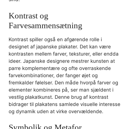
Kontrast og
Farvesammensætning
Kontrast spiller også en afgørende rolle i
designet af japanske plakater. Det kan være
kontrasten mellem farver, teksturer, eller endda
ideer. Japanske designere mestrer kunsten at
parre komplementære og ofte overraskende
farvekombinationer, der fanger øjet og
fremkalder følelser. Den måde hvorpå farver og
elementer kombineres på, ser man sjældent i
vestlig plakatkunst. Denne brug af kontrast
bidrager til plakatens samlede visuelle interesse
og dynamik uden at virke overvældende.
Symbolik og Metafor