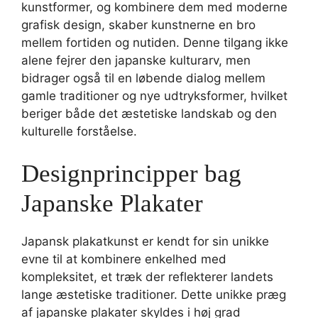
kunstformer, og kombinere dem med moderne
grafisk design, skaber kunstnerne en bro
mellem fortiden og nutiden. Denne tilgang ikke
alene fejrer den japanske kulturarv, men
bidrager også til en løbende dialog mellem
gamle traditioner og nye udtryksformer, hvilket
beriger både det æstetiske landskab og den
kulturelle forståelse.
Designprincipper bag
Japanske Plakater
Japansk plakatkunst er kendt for sin unikke
evne til at kombinere enkelhed med
kompleksitet, et træk der reflekterer landets
lange æstetiske traditioner. Dette unikke præg
af japanske plakater skyldes i høj grad