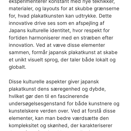
eksperimenterer konstant med nye teknikker,
materialer, og layouts for at skubbe grænserne
for, hvad plakatkunsten kan udtrykke. Dette
innovative drive ses som en afspejling af
Japans kulturelle identitet, hvor respekt for
fortiden harmoniserer med en stræben efter
innovation. Ved at væve disse elementer
sammen, formår japansk plakatkunst at skabe
et unikt visuelt sprog, der taler både lokalt og
globalt.
Disse kulturelle aspekter giver japansk
plakatkunst dens særegenhed og dybde,
hvilket gør den til en fascinerende
undersøgelsesgenstand for både kunstnere og
kunstelskere verden over. Ved at forstå disse
elementer, kan man bedre værdsætte den
kompleksitet og skønhed, der karakteriserer