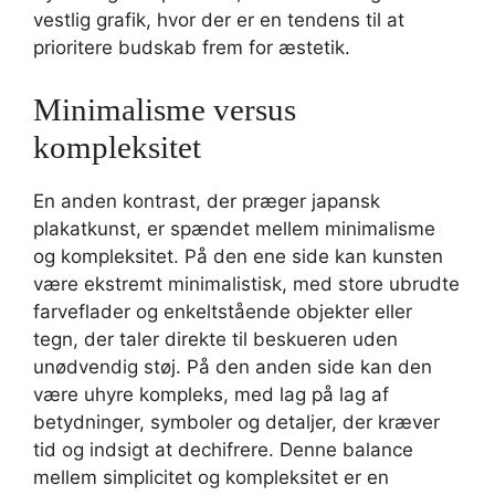
vestlig grafik, hvor der er en tendens til at
prioritere budskab frem for æstetik.
Minimalisme versus
kompleksitet
En anden kontrast, der præger japansk
plakatkunst, er spændet mellem minimalisme
og kompleksitet. På den ene side kan kunsten
være ekstremt minimalistisk, med store ubrudte
farveflader og enkeltstående objekter eller
tegn, der taler direkte til beskueren uden
unødvendig støj. På den anden side kan den
være uhyre kompleks, med lag på lag af
betydninger, symboler og detaljer, der kræver
tid og indsigt at dechifrere. Denne balance
mellem simplicitet og kompleksitet er en