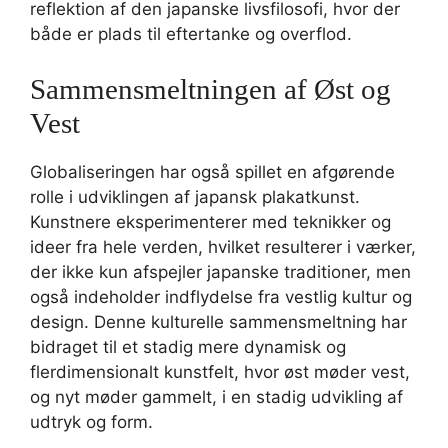
reflektion af den japanske livsfilosofi, hvor der
både er plads til eftertanke og overflod.
Sammensmeltningen af Øst og
Vest
Globaliseringen har også spillet en afgørende
rolle i udviklingen af japansk plakatkunst.
Kunstnere eksperimenterer med teknikker og
ideer fra hele verden, hvilket resulterer i værker,
der ikke kun afspejler japanske traditioner, men
også indeholder indflydelse fra vestlig kultur og
design. Denne kulturelle sammensmeltning har
bidraget til et stadig mere dynamisk og
flerdimensionalt kunstfelt, hvor øst møder vest,
og nyt møder gammelt, i en stadig udvikling af
udtryk og form.