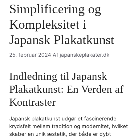
Simplificering og
Kompleksitet i
Japansk Plakatkunst
25. februar 2024
Af
japanskeplakater.dk
Indledning til Japansk
Plakatkunst: En Verden af
Kontraster
Japansk plakatkunst udgør et fascinerende
krydsfelt mellem tradition og modernitet, hvilket
skaber en unik æstetik, der både er dybt