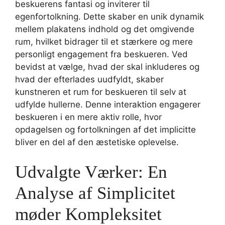
beskuerens fantasi og inviterer til
egenfortolkning. Dette skaber en unik dynamik
mellem plakatens indhold og det omgivende
rum, hvilket bidrager til et stærkere og mere
personligt engagement fra beskueren. Ved
bevidst at vælge, hvad der skal inkluderes og
hvad der efterlades uudfyldt, skaber
kunstneren et rum for beskueren til selv at
udfylde hullerne. Denne interaktion engagerer
beskueren i en mere aktiv rolle, hvor
opdagelsen og fortolkningen af det implicitte
bliver en del af den æstetiske oplevelse.
Udvalgte Værker: En
Analyse af Simplicitet
møder Kompleksitet