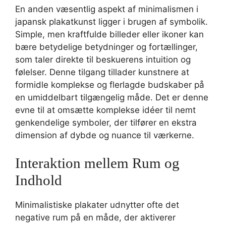
En anden væsentlig aspekt af minimalismen i
japansk plakatkunst ligger i brugen af symbolik.
Simple, men kraftfulde billeder eller ikoner kan
bære betydelige betydninger og fortællinger,
som taler direkte til beskuerens intuition og
følelser. Denne tilgang tillader kunstnere at
formidle komplekse og flerlagde budskaber på
en umiddelbart tilgængelig måde. Det er denne
evne til at omsætte komplekse idéer til nemt
genkendelige symboler, der tilfører en ekstra
dimension af dybde og nuance til værkerne.
Interaktion mellem Rum og
Indhold
Minimalistiske plakater udnytter ofte det
negative rum på en måde, der aktiverer