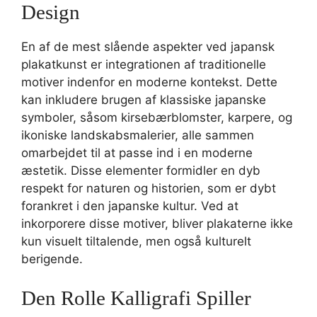
Design
En af de mest slående aspekter ved japansk
plakatkunst er integrationen af traditionelle
motiver indenfor en moderne kontekst. Dette
kan inkludere brugen af klassiske japanske
symboler, såsom kirsebærblomster, karpere, og
ikoniske landskabsmalerier, alle sammen
omarbejdet til at passe ind i en moderne
æstetik. Disse elementer formidler en dyb
respekt for naturen og historien, som er dybt
forankret i den japanske kultur. Ved at
inkorporere disse motiver, bliver plakaterne ikke
kun visuelt tiltalende, men også kulturelt
berigende.
Den Rolle Kalligrafi Spiller