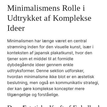
Minimalismens Rolle i
Udtrykket af Komplekse
Ideer
Minimalismen har længe været en central
strømning inden for den visuelle kunst, især i
konteksten af japansk plakatkunst, hvor den
tjener som et middel til at formidle
dybdegående ideer gennem enkle
udtryksformer. Denne sektion udforsker,
hvordan minimalisme ikke blot er en æstetisk
beslutning, men også en kommunikativ strategi,
der kan gøre komplekse koncepter mere
tilgængelige og forståelige.