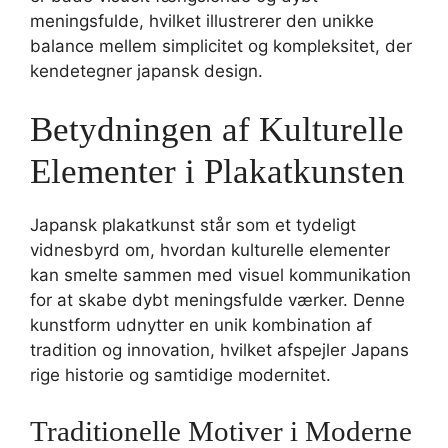
meningsfulde, hvilket illustrerer den unikke
balance mellem simplicitet og kompleksitet, der
kendetegner japansk design.
Betydningen af Kulturelle
Elementer i Plakatkunsten
Japansk plakatkunst står som et tydeligt
vidnesbyrd om, hvordan kulturelle elementer
kan smelte sammen med visuel kommunikation
for at skabe dybt meningsfulde værker. Denne
kunstform udnytter en unik kombination af
tradition og innovation, hvilket afspejler Japans
rige historie og samtidige modernitet.
Traditionelle Motiver i Moderne