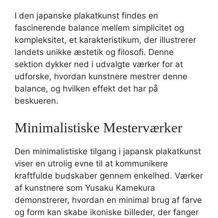
I den japanske plakatkunst findes en
fascinerende balance mellem simplicitet og
kompleksitet, et karakteristikum, der illustrerer
landets unikke æstetik og filosofi. Denne
sektion dykker ned i udvalgte værker for at
udforske, hvordan kunstnere mestrer denne
balance, og hvilken effekt det har på
beskueren.
Minimalistiske Mesterværker
Den minimalistiske tilgang i japansk plakatkunst
viser en utrolig evne til at kommunikere
kraftfulde budskaber gennem enkelhed. Værker
af kunstnere som Yusaku Kamekura
demonstrerer, hvordan en minimal brug af farve
og form kan skabe ikoniske billeder, der fanger