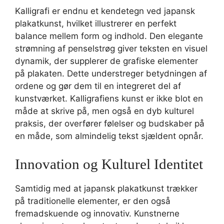
Kalligrafi er endnu et kendetegn ved japansk
plakatkunst, hvilket illustrerer en perfekt
balance mellem form og indhold. Den elegante
strømning af penselstrøg giver teksten en visuel
dynamik, der supplerer de grafiske elementer
på plakaten. Dette understreger betydningen af
ordene og gør dem til en integreret del af
kunstværket. Kalligrafiens kunst er ikke blot en
måde at skrive på, men også en dyb kulturel
praksis, der overfører følelser og budskaber på
en måde, som almindelig tekst sjældent opnår.
Innovation og Kulturel Identitet
Samtidig med at japansk plakatkunst trækker
på traditionelle elementer, er den også
fremadskuende og innovativ. Kunstnerne