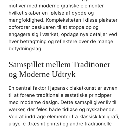
motiver med moderne grafiske elementer,
hvilket skaber en følelse af dybde og
mangfoldighed. Kompleksiteten i disse plakater
opfordrer beskueren til at stoppe op og
engagere sig i værket, opdage nye detaljer ved
hver betragtning og reflektere over de mange
betydningslag.
Samspillet mellem Traditioner
og Moderne Udtryk
En central faktor i japansk plakatkunst er evnen
til at forene traditionelle æstetiske principper
med moderne design. Dette samspil giver liv til
værker, der føles både tidløse og nyskabende.
Ved at inddrage elementer fra klassisk kalligrafi,
ukiyo-e (træsnit prints) og andre traditionelle