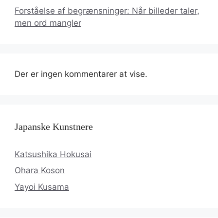
Forståelse af begrænsninger: Når billeder taler,
men ord mangler
Der er ingen kommentarer at vise.
Japanske Kunstnere
Katsushika Hokusai
Ohara Koson
Yayoi Kusama