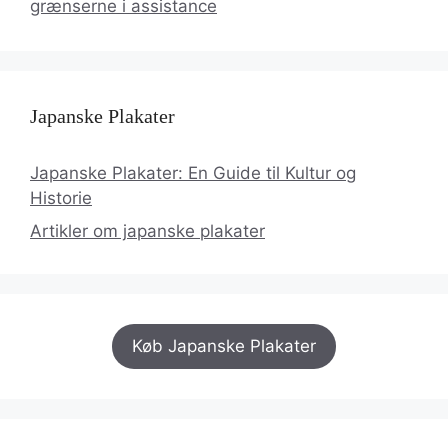
grænserne i assistance
Japanske Plakater
Japanske Plakater: En Guide til Kultur og
Historie
Artikler om japanske plakater
Køb Japanske Plakater