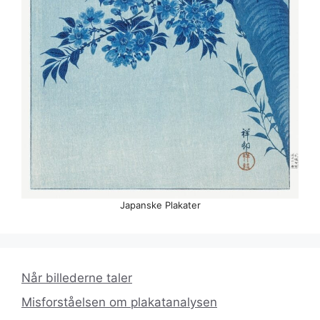
Japanske Plakater
Når billederne taler
Misforståelsen om plakatanalysen