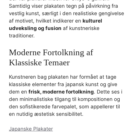
Samtidig viser plakaten tegn på påvirkning fra
vestlig kunst, særligt i den realistiske gengivelse
af motivet, hvilket indikerer en
kulturel
udveksling og fusion
af kunstneriske
traditioner.
Moderne Fortolkning af
Klassiske Temaer
Kunstneren bag plakaten har formået at tage
klassiske elementer fra japansk kunst og give
dem en
frisk, moderne fortolkning
. Dette ses i
den minimalistiske tilgang til kompositionen og
den sofistikerede farvepalet, som appellerer til
en nutidig æstetisk sensibilitet.
Japanske Plakater