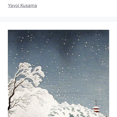
Yayoi Kusama