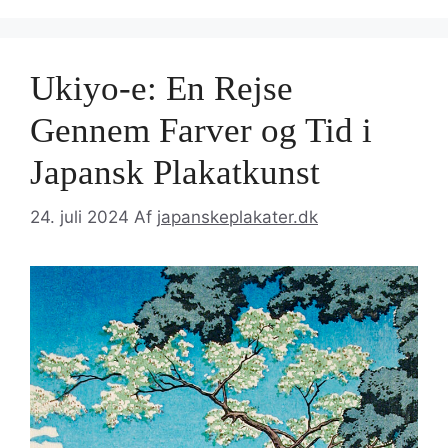
Ukiyo-e: En Rejse
Gennem Farver og Tid i
Japansk Plakatkunst
24. juli 2024
Af
japanskeplakater.dk