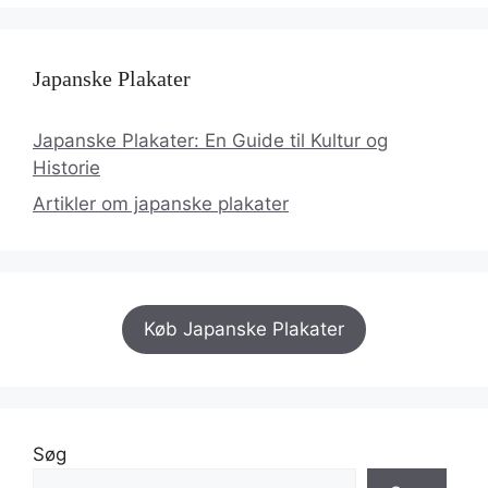
Japanske Plakater
Japanske Plakater: En Guide til Kultur og
Historie
Artikler om japanske plakater
Køb Japanske Plakater
Søg