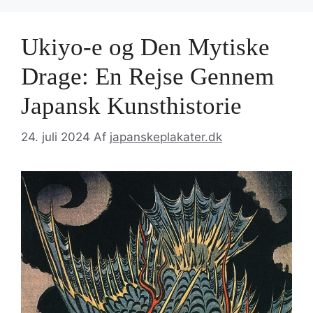
Ukiyo-e og Den Mytiske
Drage: En Rejse Gennem
Japansk Kunsthistorie
24. juli 2024
Af
japanskeplakater.dk