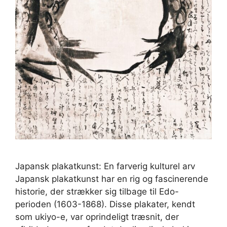
Japansk plakatkunst: En farverig kulturel arv
Japansk plakatkunst har en rig og fascinerende
historie, der strækker sig tilbage til Edo-
perioden (1603-1868). Disse plakater, kendt
som ukiyo-e, var oprindeligt træsnit, der