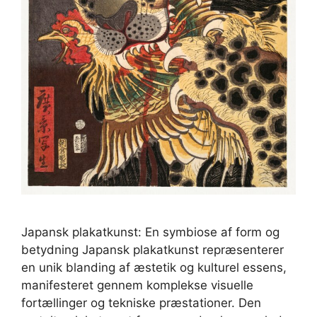
Japansk plakatkunst: En symbiose af form og
betydning Japansk plakatkunst repræsenterer
en unik blanding af æstetik og kulturel essens,
manifesteret gennem komplekse visuelle
fortællinger og tekniske præstationer. Den