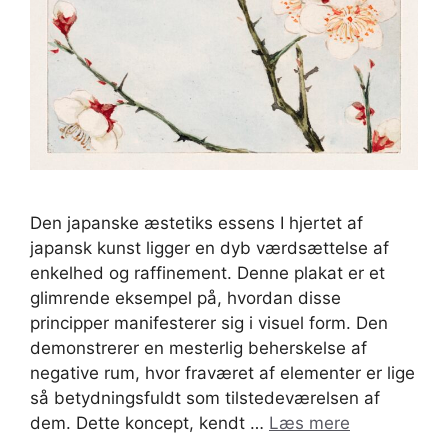
Den japanske æstetiks essens I hjertet af
japansk kunst ligger en dyb værdsættelse af
enkelhed og raffinement. Denne plakat er et
glimrende eksempel på, hvordan disse
principper manifesterer sig i visuel form. Den
demonstrerer en mesterlig beherskelse af
negative rum, hvor fraværet af elementer er lige
så betydningsfuldt som tilstedeværelsen af
dem. Dette koncept, kendt …
Læs mere