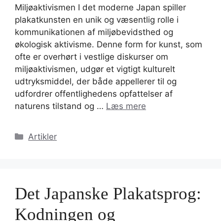
Miljøaktivismen I det moderne Japan spiller
plakatkunsten en unik og væsentlig rolle i
kommunikationen af miljøbevidsthed og
økologisk aktivisme. Denne form for kunst, som
ofte er overhørt i vestlige diskurser om
miljøaktivismen, udgør et vigtigt kulturelt
udtryksmiddel, der både appellerer til og
udfordrer offentlighedens opfattelser af
naturens tilstand og …
Læs mere
Kategorier
Artikler
Det Japanske Plakatsprog:
Kodningen og