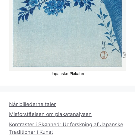
Japanske Plakater
Når billederne taler
Misforståelsen om plakatanalysen
Kontraster i Skønhed: Udforskning af Japanske
Traditioner i Kunst