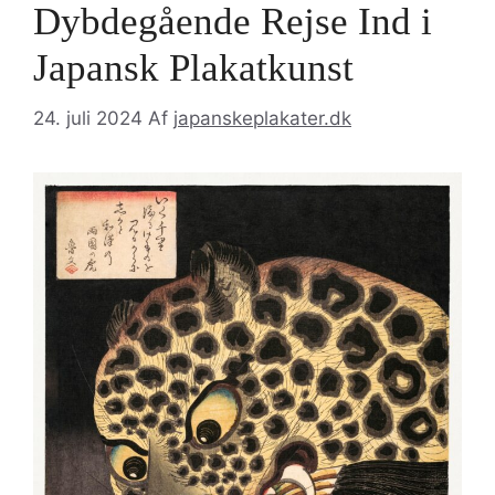
Dybdegående Rejse Ind i
Japansk Plakatkunst
24. juli 2024
Af
japanskeplakater.dk