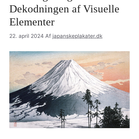
Dekodningen af Visuelle
Elementer
22. april 2024
Af
japanskeplakater.dk