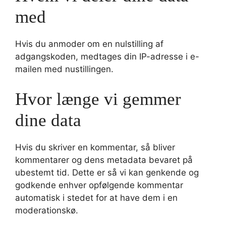
med
Hvis du anmoder om en nulstilling af
adgangskoden, medtages din IP-adresse i e-
mailen med nustillingen.
Hvor længe vi gemmer
dine data
Hvis du skriver en kommentar, så bliver
kommentarer og dens metadata bevaret på
ubestemt tid. Dette er så vi kan genkende og
godkende enhver opfølgende kommentar
automatisk i stedet for at have dem i en
moderationskø.