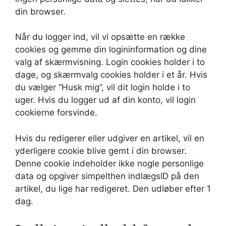
din browser.
Når du logger ind, vil vi opsætte en række
cookies og gemme din logininformation og dine
valg af skærmvisning. Login cookies holder i to
dage, og skærmvalg cookies holder i et år. Hvis
du vælger “Husk mig”, vil dit login holde i to
uger. Hvis du logger ud af din konto, vil login
cookierne forsvinde.
Hvis du redigerer eller udgiver en artikel, vil en
yderligere cookie blive gemt i din browser.
Denne cookie indeholder ikke nogle personlige
data og opgiver simpelthen indlægsID på den
artikel, du lige har redigeret. Den udløber efter 1
dag.