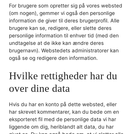
For brugere som opretter sig på vores websted
(om nogen), gemmer vi også den personlige
information de giver til deres brugerprofil. Alle
brugere kan se, redigere, eller slette deres
personlige information til enhver tid (med den
undtagelse at de ikke kan ændre deres
brugernavn). Webstedets administratorer kan
også se og redigere den information.
Hvilke rettigheder har du
over dine data
Hvis du har en konto på dette websted, eller
har skrevet kommentarer, kan du bede om en
eksporteret fil med de personlige data vi har
liggende om dig, heriblandt alt data, du har