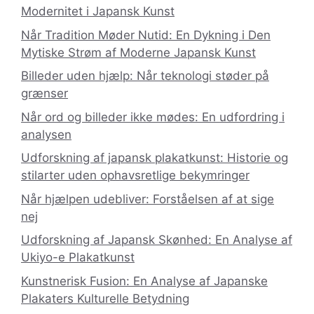
Modernitet i Japansk Kunst
Når Tradition Møder Nutid: En Dykning i Den
Mytiske Strøm af Moderne Japansk Kunst
Billeder uden hjælp: Når teknologi støder på
grænser
Når ord og billeder ikke mødes: En udfordring i
analysen
Udforskning af japansk plakatkunst: Historie og
stilarter uden ophavsretlige bekymringer
Når hjælpen udebliver: Forståelsen af at sige
nej
Udforskning af Japansk Skønhed: En Analyse af
Ukiyo-e Plakatkunst
Kunstnerisk Fusion: En Analyse af Japanske
Plakaters Kulturelle Betydning