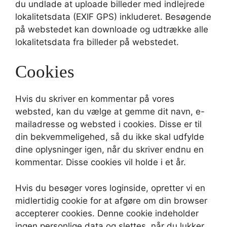
du undlade at uploade billeder med indlejrede
lokalitetsdata (EXIF GPS) inkluderet. Besøgende
på webstedet kan downloade og udtrække alle
lokalitetsdata fra billeder på webstedet.
Cookies
Hvis du skriver en kommentar på vores
websted, kan du vælge at gemme dit navn, e-
mailadresse og websted i cookies. Disse er til
din bekvemmeligehed, så du ikke skal udfylde
dine oplysninger igen, når du skriver endnu en
kommentar. Disse cookies vil holde i et år.
Hvis du besøger vores loginside, opretter vi en
midlertidig cookie for at afgøre om din browser
accepterer cookies. Denne cookie indeholder
ingen personlige data og slettes, når du lukker