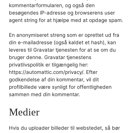
kommentarformularen, og også den
besøgendes IP-adresse og browserens user
agent string for at hjælpe med at opdage spam.
En anonymiseret streng som er oprettet ud fra
din e-mailadresse (også kaldet et hash), kan
leveres til Gravatar tjenesten for at se om du
bruger denne. Gravatar tjenestens
privatlivspolitik er tilgængelig her:
https://automattic.com/privacy/. Efter
godkendelse af din kommentar, vil dit
profilbillede være synligt for offentligheden
sammen med din kommentar.
Medier
Hvis du uploader billeder til webstedet, så bør