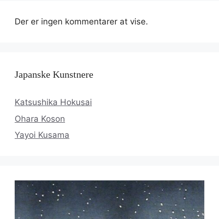
Der er ingen kommentarer at vise.
Japanske Kunstnere
Katsushika Hokusai
Ohara Koson
Yayoi Kusama