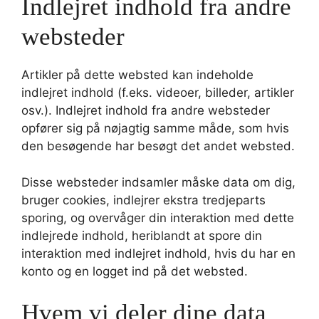
Indlejret indhold fra andre
websteder
Artikler på dette websted kan indeholde
indlejret indhold (f.eks. videoer, billeder, artikler
osv.). Indlejret indhold fra andre websteder
opfører sig på nøjagtig samme måde, som hvis
den besøgende har besøgt det andet websted.
Disse websteder indsamler måske data om dig,
bruger cookies, indlejrer ekstra tredjeparts
sporing, og overvåger din interaktion med dette
indlejrede indhold, heriblandt at spore din
interaktion med indlejret indhold, hvis du har en
konto og en logget ind på det websted.
Hvem vi deler dine data