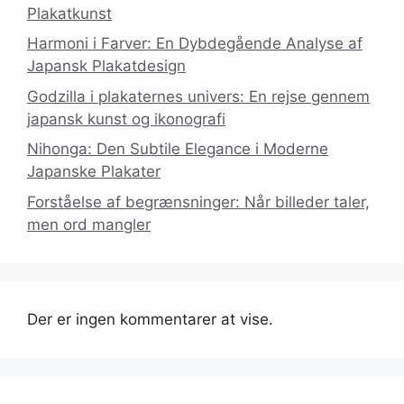
Plakatkunst
Harmoni i Farver: En Dybdegående Analyse af
Japansk Plakatdesign
Godzilla i plakaternes univers: En rejse gennem
japansk kunst og ikonografi
Nihonga: Den Subtile Elegance i Moderne
Japanske Plakater
Forståelse af begrænsninger: Når billeder taler,
men ord mangler
Der er ingen kommentarer at vise.