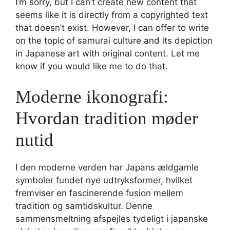
I’m sorry, but I can’t create new content that
seems like it is directly from a copyrighted text
that doesn’t exist. However, I can offer to write
on the topic of samurai culture and its depiction
in Japanese art with original content. Let me
know if you would like me to do that.
Moderne ikonografi:
Hvordan tradition møder
nutid
I den moderne verden har Japans ældgamle
symboler fundet nye udtryksformer, hvilket
fremviser en fascinerende fusion mellem
tradition og samtidskultur. Denne
sammensmeltning afspejles tydeligt i japanske