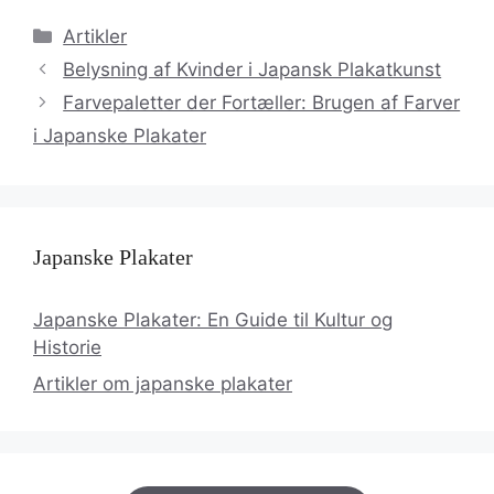
Kategorier
Artikler
Belysning af Kvinder i Japansk Plakatkunst
Farvepaletter der Fortæller: Brugen af Farver
i Japanske Plakater
Japanske Plakater
Japanske Plakater: En Guide til Kultur og
Historie
Artikler om japanske plakater