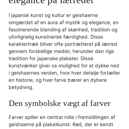
I japansk kunst og kultur er geishaerne
omgærdet af en aura af mystik og elegance, en
fascinerende blanding af skønhed, tradition og
uforlignelig kunstnerisk færdighed. Disse
karaktertræk bliver ofte portrætteret på lærred
gennem forskellige medier, herunder den rige
tradition for japanske plakater. Disse
kunstværker giver os mulighed for at dykke ned
i geishaernes verden, hvor hver detalje fortæller
en historie, og hver farve bærer en dybere
betydning.
Den symbolske vægt af farver
Farver spiller en central rolle i fremstillingen af
geishaerne på plakatkunst. Rød, der er kendt