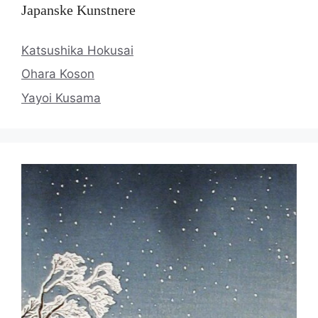
Japanske Kunstnere
Katsushika Hokusai
Ohara Koson
Yayoi Kusama