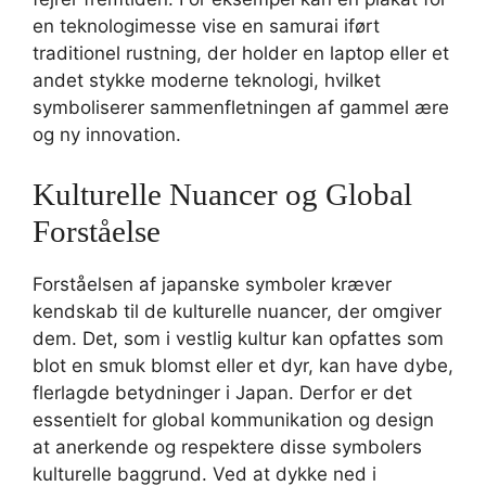
en teknologimesse vise en samurai iført
traditionel rustning, der holder en laptop eller et
andet stykke moderne teknologi, hvilket
symboliserer sammenfletningen af gammel ære
og ny innovation.
Kulturelle Nuancer og Global
Forståelse
Forståelsen af japanske symboler kræver
kendskab til de kulturelle nuancer, der omgiver
dem. Det, som i vestlig kultur kan opfattes som
blot en smuk blomst eller et dyr, kan have dybe,
flerlagde betydninger i Japan. Derfor er det
essentielt for global kommunikation og design
at anerkende og respektere disse symbolers
kulturelle baggrund. Ved at dykke ned i