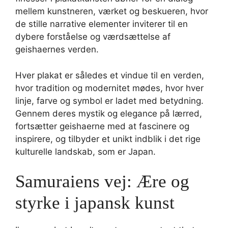
mellem kunstneren, værket og beskueren, hvor
de stille narrative elementer inviterer til en
dybere forståelse og værdsættelse af
geishaernes verden.
Hver plakat er således et vindue til en verden,
hvor tradition og modernitet mødes, hvor hver
linje, farve og symbol er ladet med betydning.
Gennem deres mystik og elegance på lærred,
fortsætter geishaerne med at fascinere og
inspirere, og tilbyder et unikt indblik i det rige
kulturelle landskab, som er Japan.
Samuraiens vej: Ære og
styrke i japansk kunst