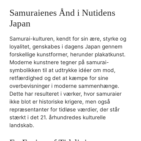
Samuraienes Ånd i Nutidens
Japan
Samurai-kulturen, kendt for sin ære, styrke og
loyalitet, genskabes i dagens Japan gennem
forskellige kunstformer, herunder plakatkunst.
Moderne kunstnere tegner på samurai-
symbolikken til at udtrykke idéer om mod,
retfærdighed og det at kæmpe for sine
overbevisninger i moderne sammenhænge.
Dette har resulteret i værker, hvor samuraier
ikke blot er historiske krigere, men også
repræsentanter for tidløse værdier, der står
stærkt i det 21. århundredes kulturelle
landskab.