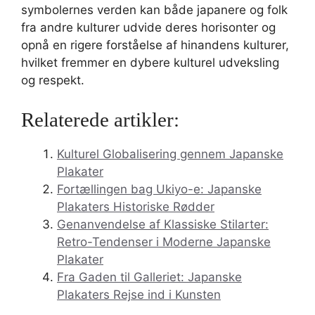
symbolernes verden kan både japanere og folk
fra andre kulturer udvide deres horisonter og
opnå en rigere forståelse af hinandens kulturer,
hvilket fremmer en dybere kulturel udveksling
og respekt.
Relaterede artikler:
Kulturel Globalisering gennem Japanske
Plakater
Fortællingen bag Ukiyo-e: Japanske
Plakaters Historiske Rødder
Genanvendelse af Klassiske Stilarter:
Retro-Tendenser i Moderne Japanske
Plakater
Fra Gaden til Galleriet: Japanske
Plakaters Rejse ind i Kunsten