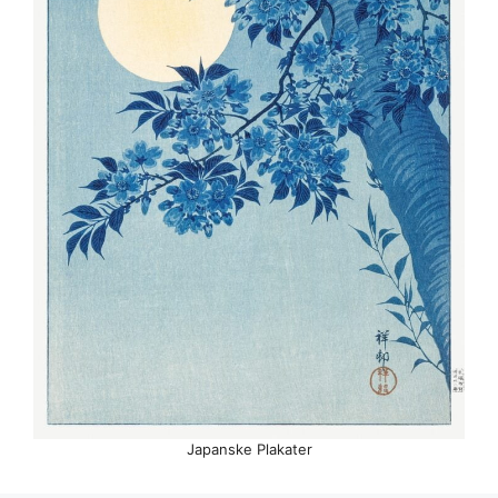
Japanske Plakater