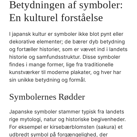
Betydningen af symboler:
En kulturel forståelse
I japansk kultur er symboler ikke blot pynt eller
dekorative elementer; de bærer dyb betydning
og fortæller historier, som er vævet ind i landets
historie og samfundsstruktur. Disse symboler
findes i mange former, lige fra traditionelle
kunstværker til moderne plakater, og hver har
sin unikke betydning og formål.
Symbolernes Rødder
Japanske symboler stammer typisk fra landets
rige mytologi, natur og historiske begivenheder.
For eksempel er kirsebærblomsten (sakura) et
udbredt symbol på forgængelighed, der